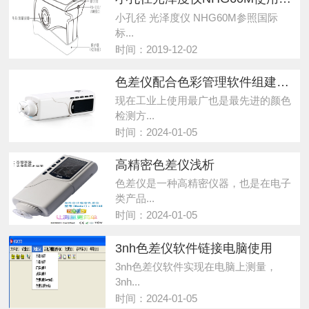
小孔径 光泽度仪 NHG60M参照国际
标...
时间：2019-12-02
色差仪配合色彩管理软件组建色彩检测系统
现在工业上使用最广也是最先进的颜色
检测方...
时间：2024-01-05
高精密色差仪浅析
色差仪是一种高精密仪器，也是在电子
类产品...
时间：2024-01-05
3nh色差仪软件链接电脑使用
3nh色差仪软件实现在电脑上测量，
3nh...
时间：2024-01-05