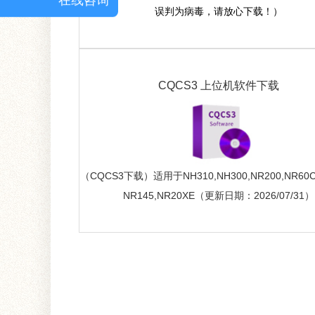
误判为病毒，请放心下载！）
CQCS3 上位机软件下载
（CQCS3下载）适用于NH310,NH300,NR200,NR60CP
NR145,NR20XE（更新日期：2026/07/31）