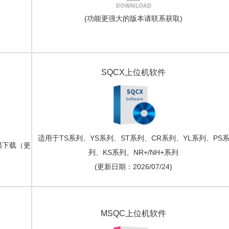
(功能更强大的版本请联系获取)
SQCX上位机软件
适用于TS系列、YS系列、ST系列、CR系列、YL系列、PS
扫描下载（更
列、KS系列、NR+/NH+系列
(更新日期：2026/07/24)
MSQC上位机软件