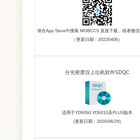
请在App Store中搜索 MOBCCS 直接下载，或者
（更新日期：20220406）
分光密度仪上位机软件SDQC
适用于YD5050,YD5010及PLUS版本
(更新日期：2026/06/29)