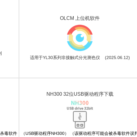
OLCM 上位机软件
列
适用于YL30系列非接触式分光测色仪 (2025.06.12)
NH300 32位USB驱动程序下载
被杀毒软件
（USB驱动程序NH300） （该驱动程序可能会被杀毒软件误