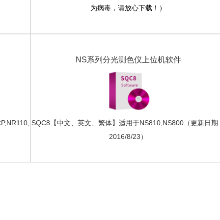
为病毒，请放心下载！）
NS系列分光测色仪上位机软件
,NR110,
SQC8【中文、英文、繁体】适用于NS810,NS800（更新日期
2016/8/23）