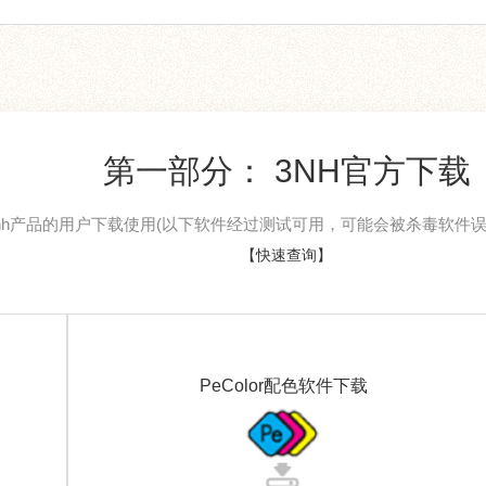
第一部分： 3NH官方下载
nh产品的用户下载使用(以下软件经过测试可用，可能会被杀毒软件误
【快速查询】
PeColor配色软件下载