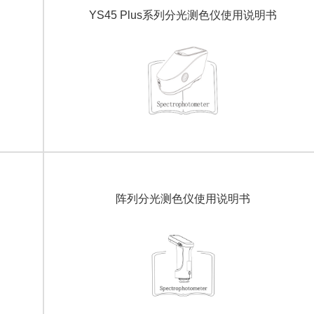
YS45 Plus系列分光测色仪使用说明书
阵列分光测色仪使用说明书