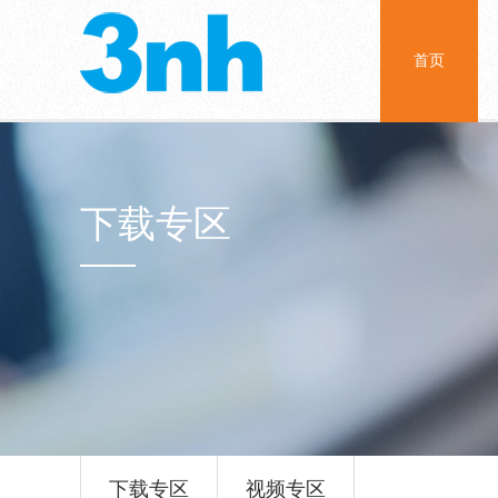
首页
下载专区
下载专区
视频专区