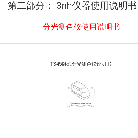
第二部分： 3nh仪器使用说明
分光测色仪使用说明书
TS45卧式分光测色仪说明书