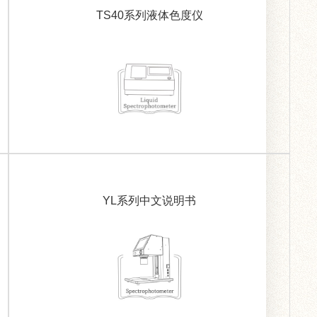
TS40系列液体色度仪
YL系列中文说明书