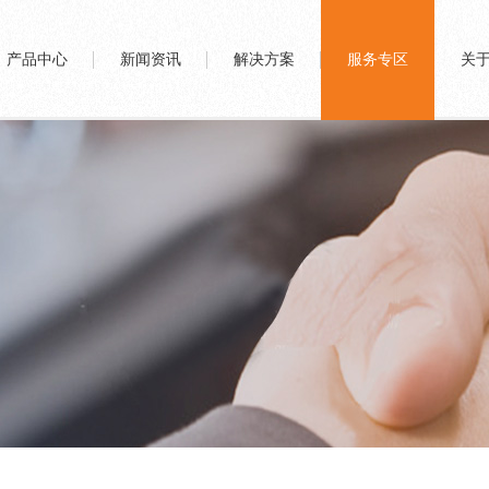
产品中心
新闻资讯
解决方案
服务专区
关