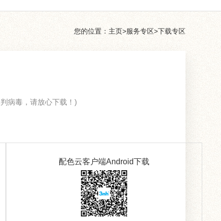
您的位置：
主页
>
服务专区
>
下载专区
判病毒，请放心下载！)
配色云客户端Android下载