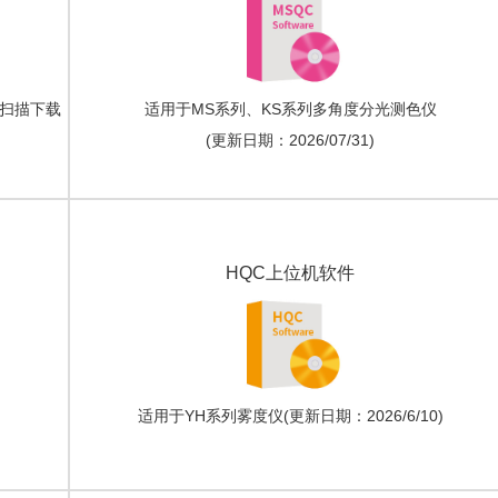
微信扫描下载
适用于MS系列、KS系列多角度分光测色仪
(更新日期：2026/07/31)
HQC上位机软件
适用于YH系列雾度仪(更新日期：2026/6/10)