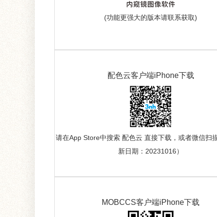
(功能更强大的版本请联系获取)
配色云客户端iPhone下载
请在App Store中搜索 配色云 直接下载，或者微信
新日期：20231016）
MOBCCS客户端iPhone下载