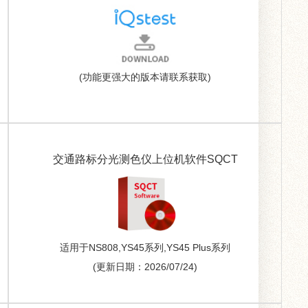
(功能更强大的版本请联系获取)
交通路标分光测色仪上位机软件SQCT
适用于NS808,YS45系列,YS45 Plus系列
(更新日期：2026/07/24)