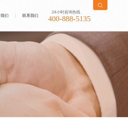
24小时咨询热线
于我们
联系我们
400-888-5135