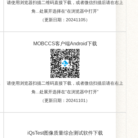
请使用浏览器扫描二维码直接下载，或者微信扫描后请在右上
角...处展开选择在“在浏览器中打开”
（更新日期：20241105）
MOBCCS客户端Android下载
系
请使用浏览器扫描二维码直接下载，或者微信扫描后请在右上
角...处展开选择在“在浏览器中打开”
（更新日期：20241101）
iQsTest图像质量综合测试软件下载