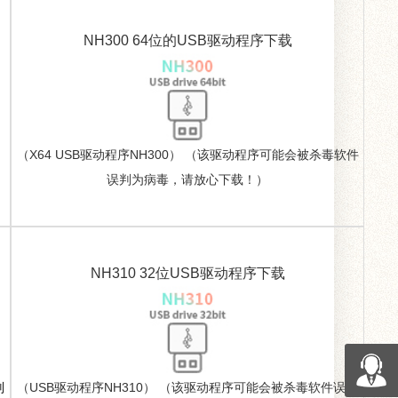
NH300 64位的USB驱动程序下载
（X64 USB驱动程序NH300） （该驱动程序可能会被杀毒软件
误判为病毒，请放心下载！）
NH310 32位USB驱动程序下载
判
（USB驱动程序NH310） （该驱动程序可能会被杀毒软件误判