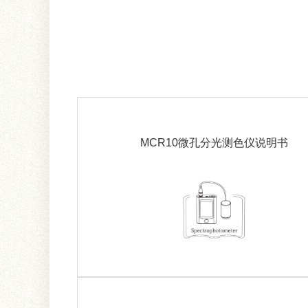
MCR10微孔分光测色仪说明书