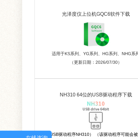
光泽度仪上位机GQC6软件下载
适用于KS系列、YG系列、HG系列、NHG系
（更新日期：2026/07/30）
NH310 64位的USB驱动程序下载
（X64 USB驱动程序NH310） （该驱动程序可能会
在线咨询