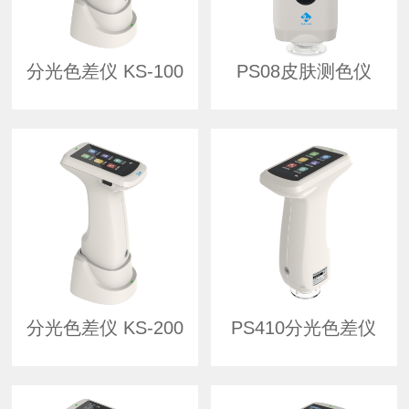
分光色差仪 KS-100
PS08皮肤测色仪
分光色差仪 KS-200
PS410分光色差仪