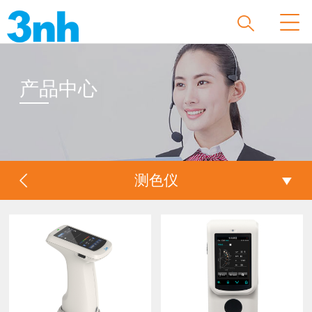
产品中心
测色仪