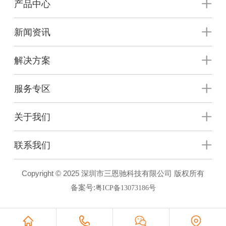
产品中心
新闻资讯
解决方案
服务专区
关于我们
联系我们
Copyright © 2025 深圳市三恩驰科技有限公司 版权所有
备案号:
粤ICP备13073186号