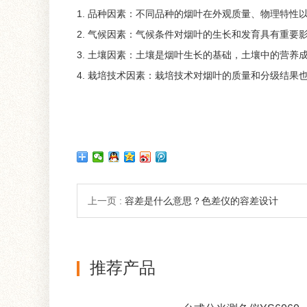
1. 品种因素：不同品种的烟叶在外观质量、物理特
2. 气候因素：气候条件对烟叶的生长和发育具有重
3. 土壤因素：土壤是烟叶生长的基础，土壤中的营
4. 栽培技术因素：栽培技术对烟叶的质量和分级结
上一页 :
容差是什么意思？色差仪的容差设计
推荐产品