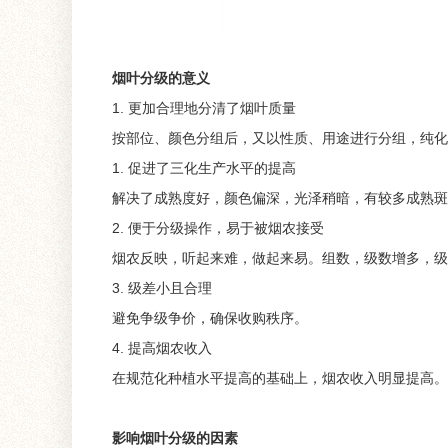
烟叶分级的意义
1. 更加合理地分清了烟叶质量
按部位、颜色分组后，又以性质、用途进行分组，纯化
1. 促进了三化生产水平的提高
解决了成熟度好，颜色偏深，光泽稍暗，有较多成熟斑
2. 便于分级操作，易于被烟农接受
烟农反映，听起来难，做起来易。组数，级数增多，级
3. 级差小且合理
避免争级争价，确保收购秩序。
4. 提高烟农收入
在规范化种植水平提高的基础上，烟农收入明显提高。
影响烟叶分级的因素