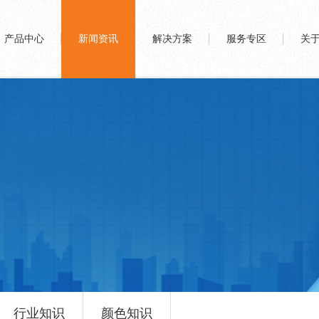
产品中心
新闻资讯
解决方案
服务专区
关
行业知识
颜色知识