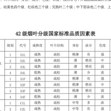
、桔黄色四个级、红棕色三个级；完熟叶二个级；中下部杂色二个级、上