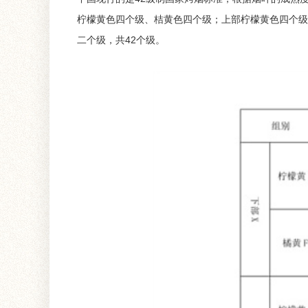
柠檬黄色四个级、桔黄色四个级；上部柠檬黄色四个级
二个级，共42个级。