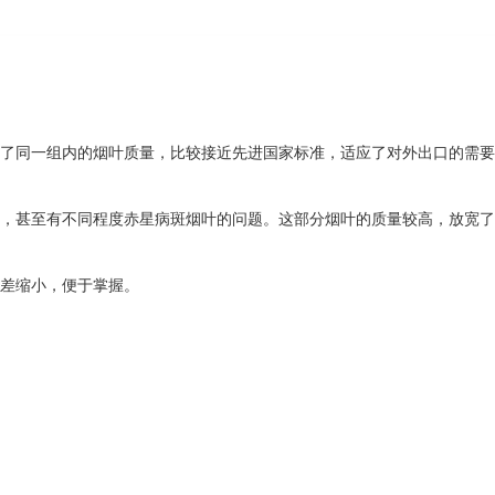
了同一组内的烟叶质量，比较接近先进国家标准，适应了对外出口的需要
，甚至有不同程度赤星病斑烟叶的问题。这部分烟叶的质量较高，放宽了
差缩小，便于掌握。