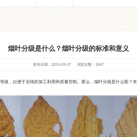
烟叶分级是什么？烟叶分级的标准和意义
发布日期：2024-03-27
浏览次数：
1647
等级，以便于后续的加工利用和质量控制。那么，烟叶分级是什么呢？本