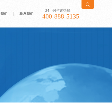
24小时咨询热线
于我们
联系我们
400-888-5135