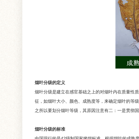
烟叶分级的定义
烟叶分级是建立在感官基础之上的对烟叶内在质量性质
征，如烟叶大小、颜色、成熟度等，来确定烟叶的等级
之所以要划分烟叶等级，其原因注意有二：一是贯彻国
烟叶分级的标准
中国现行的是42级制国家烤烟标准，根据烟叶的成熟