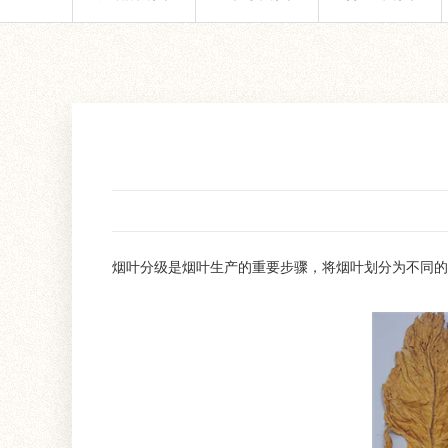
烟叶分级是烟叶生产的重要步骤，将烟叶划分为不同的