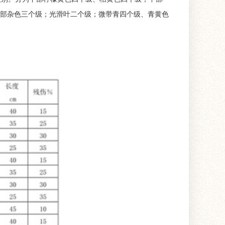
部杂色三个级；光滑叶二个级；微带青四个级、青黄色