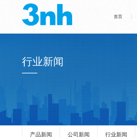
首页
行业新闻
产品新闻
公司新闻
行业新闻