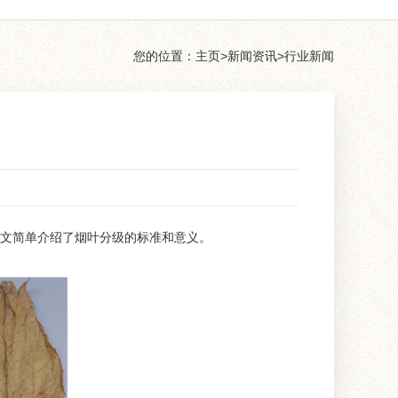
您的位置：
主页
>
新闻资讯
>
行业新闻
文简单介绍了烟叶分级的标准和意义。