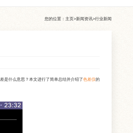
您的位置：
主页
>
新闻资讯
>
行业新闻
差是什么意思？本文进行了简单总结并介绍了
色差仪
的