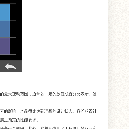
的最大变动范围，通常以一定的数值或百分比表示。这
素的影响，产品很难达到理想的设计状态。容差的设计
满足预定的性能要求。
提高生产效率。此外，容差还体现了工程设计的优化和