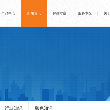
产品中心
新闻资讯
解决方案
服务专区
关
行业知识
颜色知识