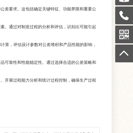
和公差要求。这包括确定关键特征、功能界限和重要公
因素。通过对制造过程的分析和评估，识别出可能引起
拟和计算，评估设计参数对公差堆积和产品性能的影响，
产品可靠性和性能稳定性。通过选择合适的公差策略和
限、开展过程能力分析和统计过程控制，确保生产过程