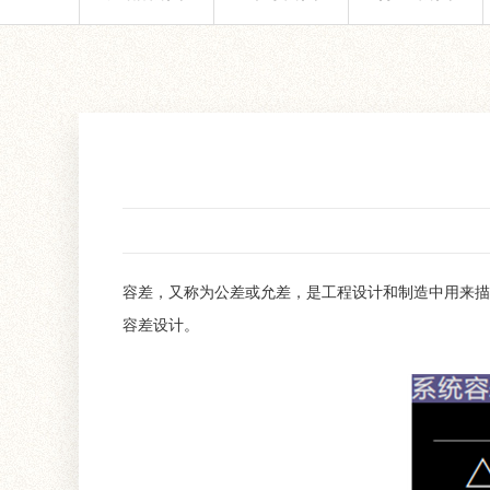
容差，又称为公差或允差，是工程设计和制造中用来描
容差设计。