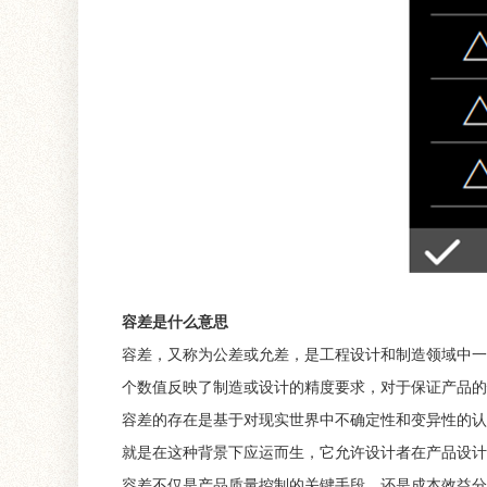
容差是什么意思
容差，又称为公差或允差，是工程设计和制造领域中一
个数值反映了制造或设计的精度要求，对于保证产品的
容差的存在是基于对现实世界中不确定性和变异性的认
就是在这种背景下应运而生，它允许设计者在产品设计
容差不仅是产品质量控制的关键手段，还是成本效益分