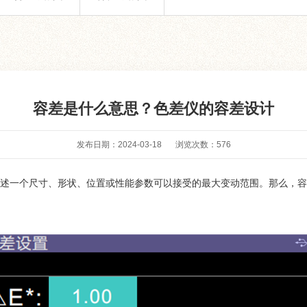
容差是什么意思？色差仪的容差设计
发布日期：2024-03-18
浏览次数：
576
述一个尺寸、形状、位置或性能参数可以接受的最大变动范围。那么，容