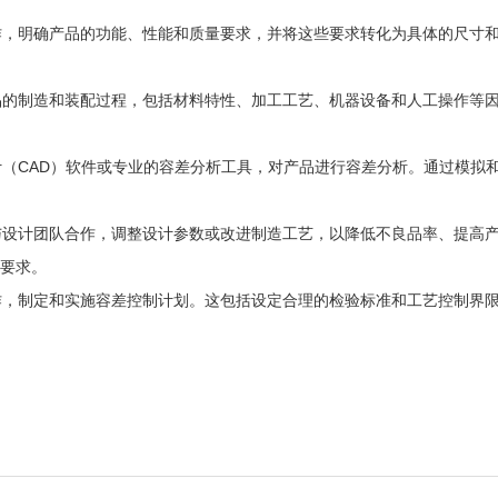
合作，明确产品的功能、性能和质量要求，并将这些要求转化为具体的尺寸
产品的制造和装配过程，包括材料特性、加工工艺、机器设备和人工操作等
设计（CAD）软件或专业的容差分析工具，对产品进行容差分析。通过模
以与设计团队合作，调整设计参数或改进制造工艺，以降低不良品率、提高
要求。
合作，制定和实施容差控制计划。这包括设定合理的检验标准和工艺控制界