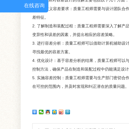
质量工程师对容差设计的理解主要包括以下几个方面：
在线咨询
1. 明确定义容差要求：质量工程师需要与设计团队
差特征。
2. 了解制造和装配过程：质量工程师需要深入了解
变异性和误差的因素，并提出相应的容差策略。
3. 进行容差分析：质量工程师可以借助计算机辅助
寻找最优的容差方案。
4. 优化设计：基于容差分析的结果，质量工程师可
控制方法，确保产品在制造和装配过程中仍能满足设计
5. 实施容差控制：质量工程师需要与生产部门密切
在可控的范围内，并及时发现和纠正潜在的质量问题。