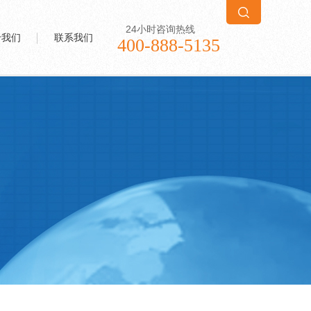
24小时咨询热线
于我们
联系我们
400-888-5135