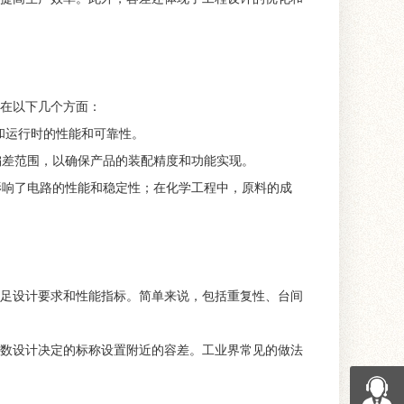
在以下几个方面：
和运行时的性能和可靠性。
偏差范围，以确保产品的装配精度和功能实现。
影响了电路的性能和稳定性；在化学工程中，原料的成
足设计要求和性能指标。简单来说，包括重复性、台间
数设计决定的标称设置附近的容差。工业界常见的做法