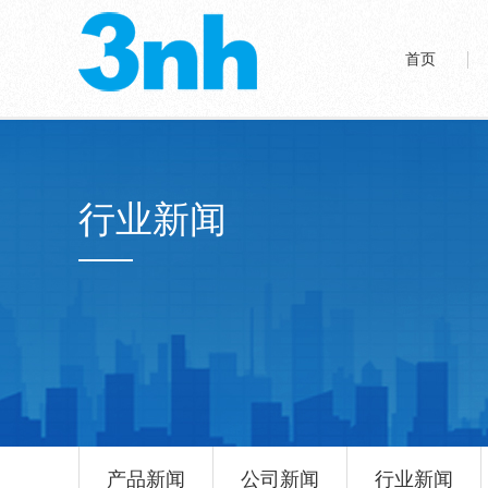
首页
行业新闻
产品新闻
公司新闻
行业新闻