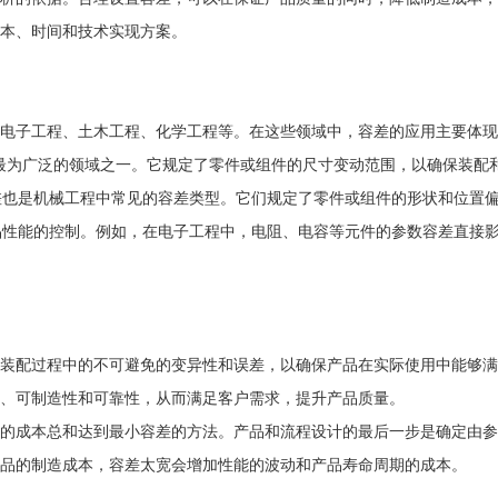
本、时间和技术实现方案。
电子工程、土木工程、化学工程等。在这些领域中，容差的应用主要体现
用最为广泛的领域之一。它规定了零件或组件的尺寸变动范围，以确保装配
公差也是机械工程中常见的容差类型。它们规定了零件或组件的形状和位置
产品性能的控制。例如，在电子工程中，电阻、电容等元件的参数容差直接
装配过程中的不可避免的变异性和误差，以确保产品在实际使用中能够满
、可制造性和可靠性，从而满足客户需求，提升产品质量。
的成本总和达到最小容差的方法。产品和流程设计的最后一步是确定由参
品的制造成本，容差太宽会增加性能的波动和产品寿命周期的成本。