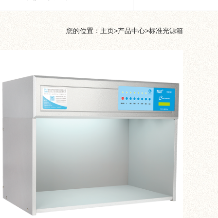
您的位置：
主页
>
产品中心
>
标准光源箱