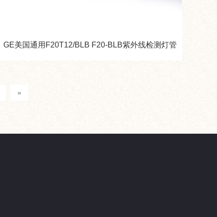
GE美国通用F20T12/BLB F20-BLB紫外线检测灯管
»