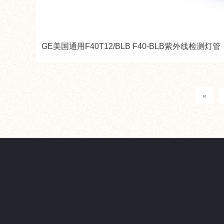
GE美国通用F40T12/BLB F40-BLB紫外线检测灯管
«
产品中心
新闻资讯