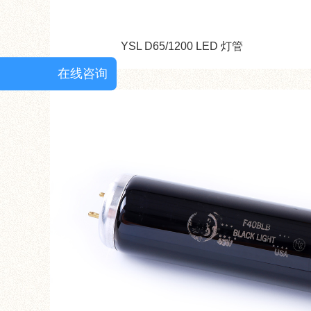
YSL D65/1200 LED 灯管
在线咨询