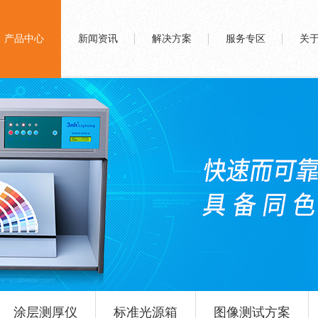
产品中心
新闻资讯
解决方案
服务专区
关
涂层测厚仪
标准光源箱
图像测试方案