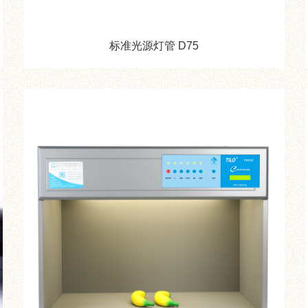
标准光源灯管 D75