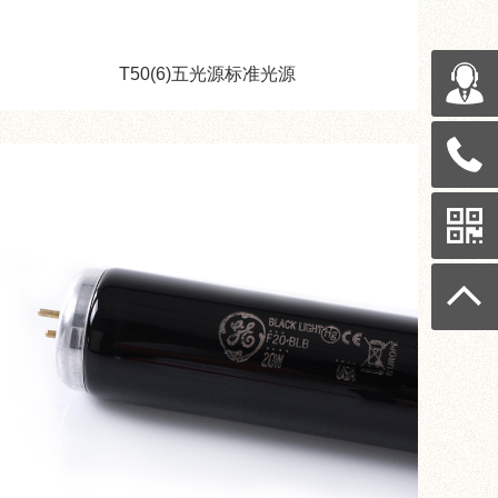
T50(6)五光源标准光源