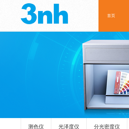
首页
测色仪
光泽度仪
分光密度仪