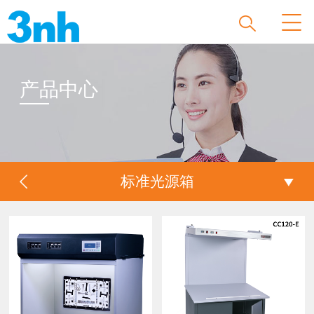
产品中心
标准光源箱