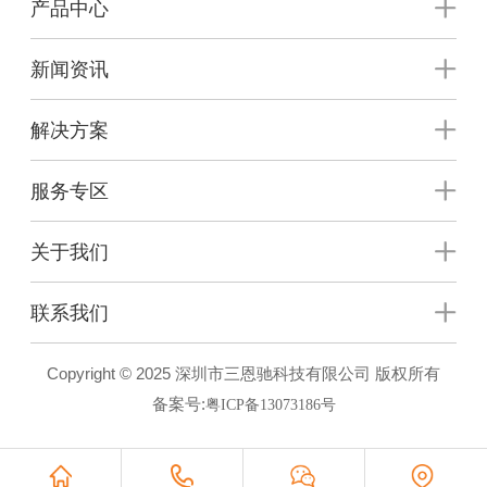
产品中心
新闻资讯
解决方案
服务专区
关于我们
联系我们
Copyright © 2025 深圳市三恩驰科技有限公司 版权所有
备案号:
粤ICP备13073186号