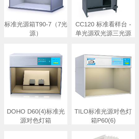
标准光源箱T90-7（7光
CC120 标准看样台 -
源）
单光源双光源三光源
DOHO D60(4)标准光
TILO标准光源对色灯
源对色灯箱
箱P60(6)