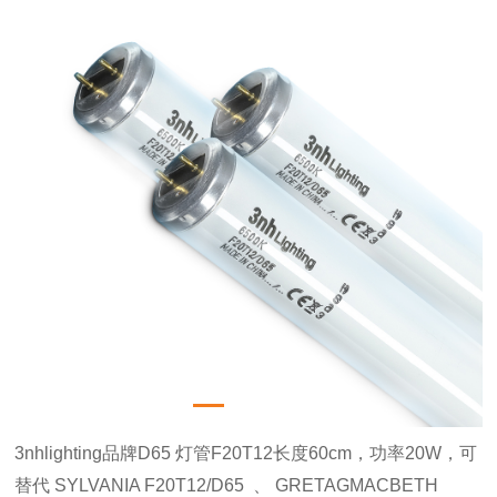
3nhlighting品牌D65 灯管F20T12长度60cm，功率20W，可
替代 SYLVANIA F20T12/D65 、 GRETAGMACBETH