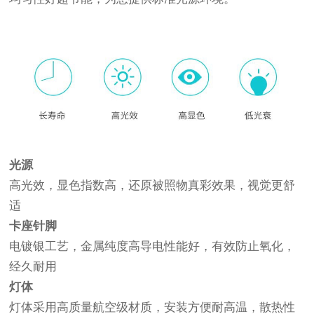
光源
高光效，显色指数高，还原被照物真彩效果，视觉更舒
适
卡座针脚
电镀银工艺，金属纯度高导电性能好，有效防止氧化，
经久耐用
灯体
灯体采用高质量航空级材质，安装方便耐高温，散热性