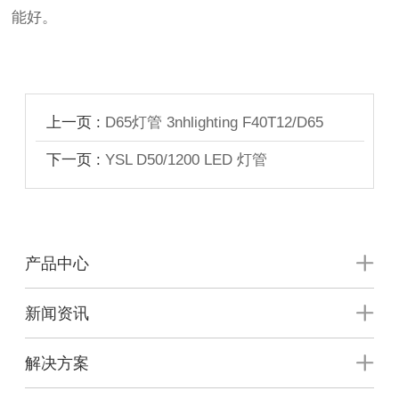
能好。
上一页 :
D65灯管 3nhlighting F40T12/D65
下一页 :
YSL D50/1200 LED 灯管
产品中心
新闻资讯
解决方案