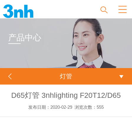
产品中心
灯管
D65灯管 3nhlighting F20T12/D65
发布日期：2020-02-29
浏览次数：
555