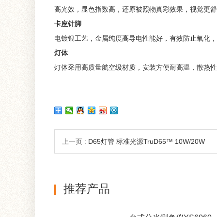
高光效，显色指数高，还原被照物真彩效果，视觉更舒
卡座针脚
电镀银工艺，金属纯度高导电性能好，有效防止氧化，
灯体
灯体采用高质量航空级材质，安装方便耐高温，散热性
上一页 :
D65灯管 标准光源TruD65™ 10W/20W
推荐产品