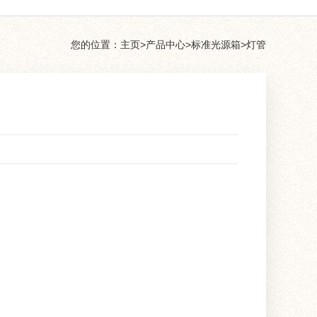
您的位置：
主页
>
产品中心
>
标准光源箱
>
灯管