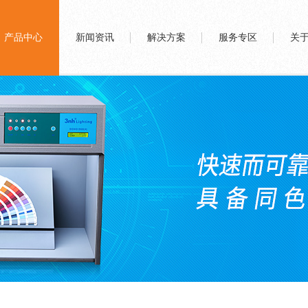
产品中心
新闻资讯
解决方案
服务专区
关