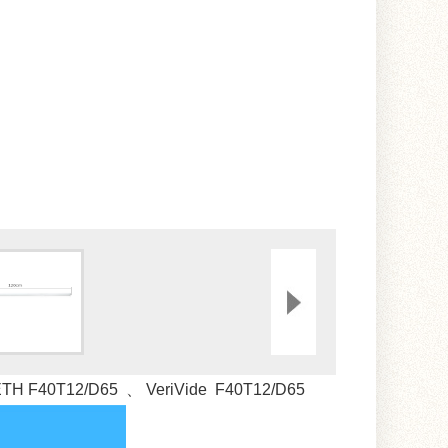
F40T12/D65 、 VeriVide F40T12/D65