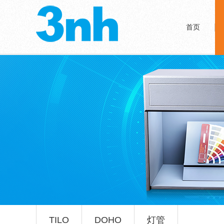
首页
TILO
DOHO
灯管