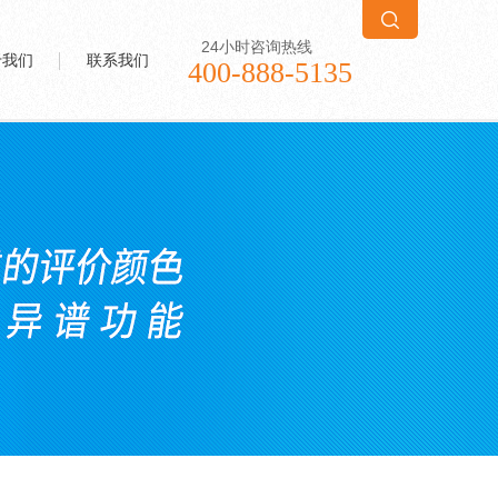
24小时咨询热线
于我们
联系我们
400-888-5135