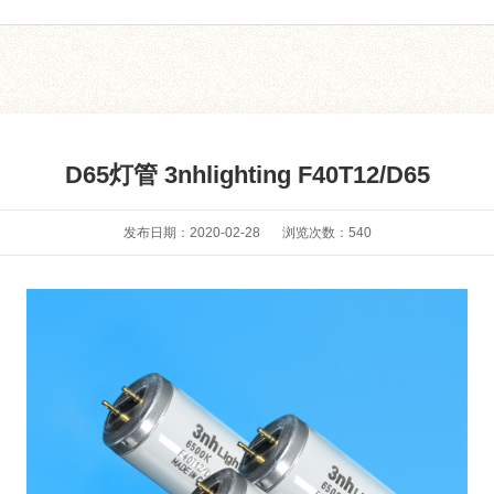
D65灯管 3nhlighting F40T12/D65
发布日期：2020-02-28
浏览次数：
540