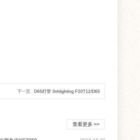
下一页 :
D65灯管 3nhlighting F20T12/D65
查看更多 >>