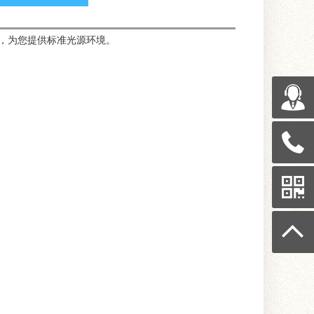
节能，为您提供标准光源环境。