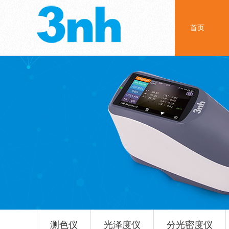
首页
测色仪
光泽度仪
分光密度仪