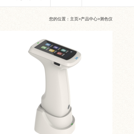
您的位置：
主页
>
产品中心
>
测色仪