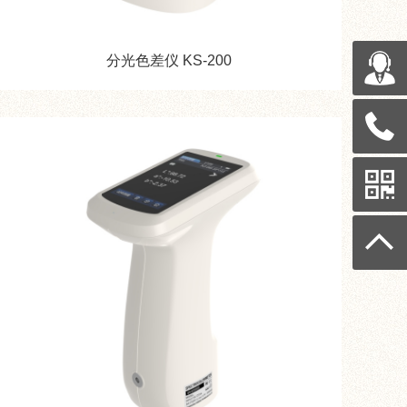
分光色差仪 KS-200