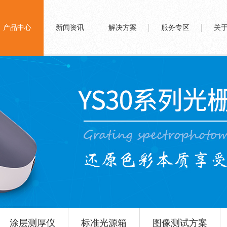
产品中心
新闻资讯
解决方案
服务专区
关
涂层测厚仪
标准光源箱
图像测试方案