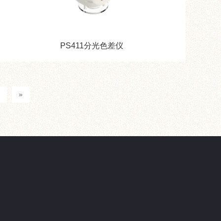
PS411分光色差仪
»