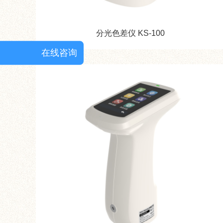
分光色差仪 KS-100
在线咨询