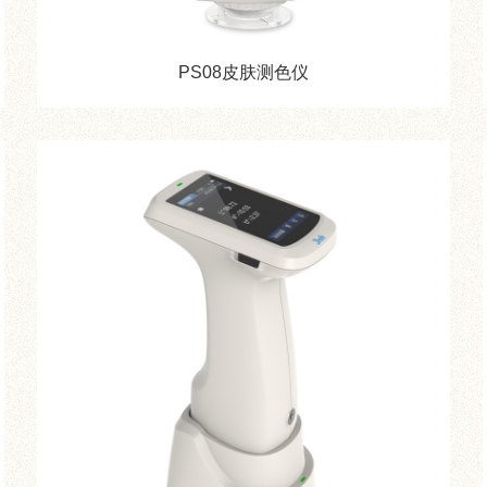
PS08皮肤测色仪