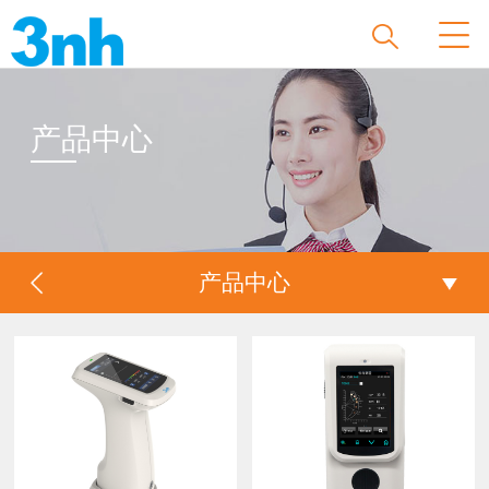
产品中心
产品中心