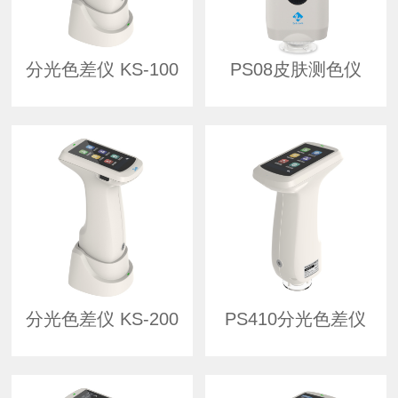
分光色差仪 KS-100
PS08皮肤测色仪
分光色差仪 KS-200
PS410分光色差仪