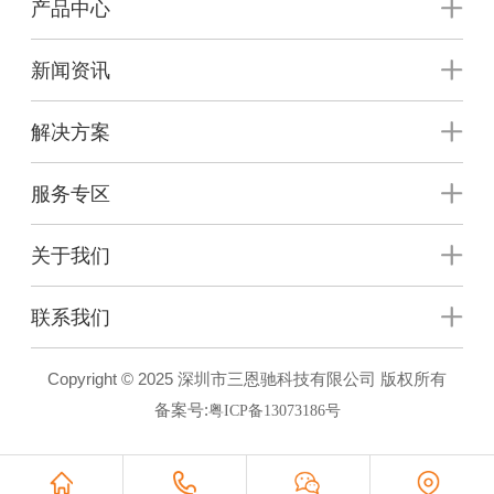
产品中心
新闻资讯
解决方案
服务专区
关于我们
联系我们
Copyright © 2025 深圳市三恩驰科技有限公司 版权所有
备案号:
粤ICP备13073186号