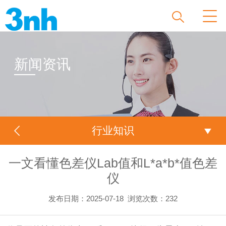
新闻资讯
行业知识
一文看懂色差仪Lab值和L*a*b*值色差
仪
发布日期：2025-07-18
浏览次数：
232