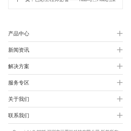
度解读
产品中心
新闻资讯
解决方案
服务专区
关于我们
联系我们