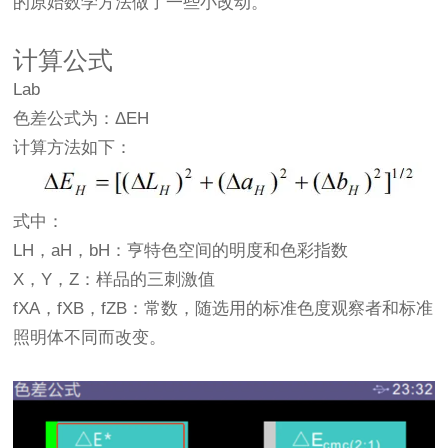
的原始数学方法做了一些小改动。
计算公式
‌Lab‌
色差公式为：ΔEH
计算方法如下：
式中：
LH，aH，bH：亨特色空间的明度和色彩指数
X，Y，Z：样品的三刺激值
fXA，fXB，fZB：常数，随选用的标准色度观察者和标准
照明体不同而改变。