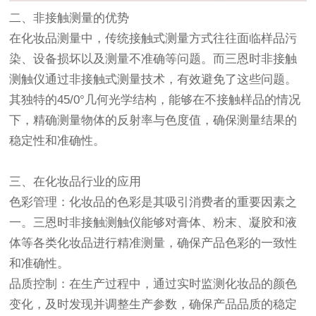
二、非接触测量的优势
在化妆品测量中，传统接触式测量方式往往面临样品污
染、设备损坏以及测量不准确等问题。而三恩时非接触
测触仪通过非接触式测量技术，有效避免了这些问题。
其独特的45/0°几何光学结构，能够在不接触样品的情况
下，精确测量物体的反射率与色度值，确保测量结果的
稳定性和准确性。
三、在化妆品行业的应用
色彩管理：化妆品的色彩是其吸引消费者的重要因素之
一。三恩时非接触测触仪能够对膏体、粉末、凝胶和液
体等各类化妆品进行精准测量，确保产品色彩的一致性
和准确性。
品质控制：在生产过程中，通过实时监测化妆品的颜色
变化，及时发现并调整生产参数，确保产品品质的稳定