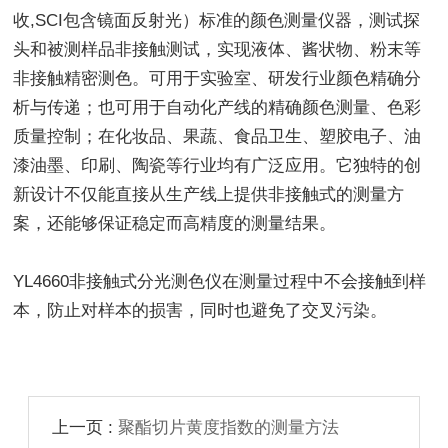
收,SCI包含镜面反射光）标准的颜色测量仪器，测试探
头和被测样品非接触测试，实现液体、酱状物、粉末等
非接触精密测色。可用于实验室、研发行业颜色精确分
析与传递；也可用于自动化产线的精确颜色测量、色彩
质量控制；在化妆品、果蔬、食品卫生、塑胶电子、油
漆油墨、印刷、陶瓷等行业均有广泛应用。它独特的创
新设计不仅能直接从生产线上提供非接触式的测量方
案，还能够保证稳定而高精度的测量结果。
YL4660非接触式分光测色仪在测量过程中不会接触到样
本，防止对样本的损害，同时也避免了交叉污染。
上一页 :
聚酯切片黄度指数的测量方法