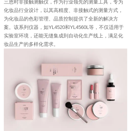
三恩时非接触测触仪，作为行业领先的测量工具，专为
化妆品行业设计，以其高精度、非接触式的测量方式，
为化妆品的色彩管理、品质控制提供了全新的解决方
案。该系列仪器，如YL4520和YL4560L等，不仅适用于
实验室环境，还能无缝集成到自动化生产线上，满足化
妆品生产的多样化需求。